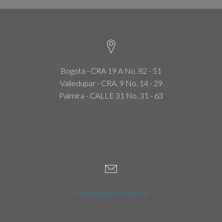
Bogotá - CRA 19 A No. 82 - 51
Valledupar - CRA. 9 No. 14 - 29
Palmira - CALLE 31 No. 31 - 63
info@saludreinun.com