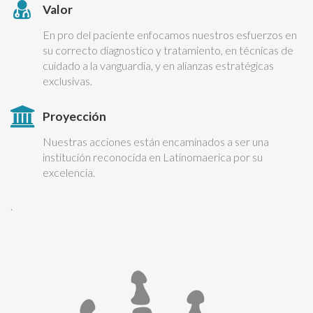
Valor
En pro del paciente enfocamos nuestros esfuerzos en
su correcto diagnostico y tratamiento, en técnicas de
cuidado a la vanguardia, y en alianzas estratégicas
exclusivas.
Proyección
Nuestras acciones están encaminados a ser una
institución reconocida en Latinomaerica por su
excelencia.
.