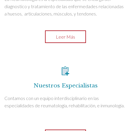
diagnostico y tratamiento de las enfermedades relacionadas
a huesos, articulaciones, músculos, y tendones.
Leer Más
Nuestros Especialistas
Contamos con un equipo interdisciplinario en las
especialidades de reumatología, rehabilitación, e inmunología.