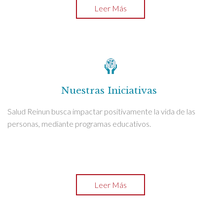
Leer Más
Nuestras Iniciativas
Salud Reinun busca impactar positivamente la vida de las
personas, mediante programas educativos.
Leer Más