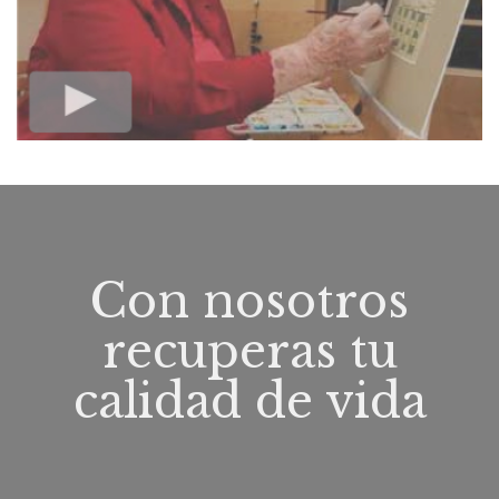
Con nosotros
recuperas tu
calidad de vida