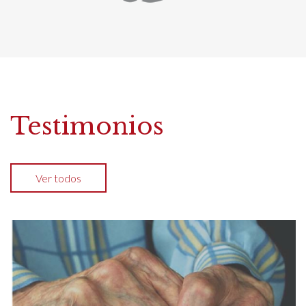
Testimonios
Ver todos