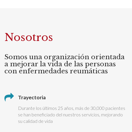
Nosotros
Somos una organización orientada
a mejorar la vida de las personas
con enfermedades reumáticas
Trayectoria
Durante los últimos 25 años, más de 30,000 pacientes
se han beneficiado del nuestros servicios, mejorando
su calidad de vida